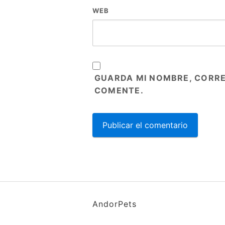
WEB
GUARDA MI NOMBRE, CORRE
COMENTE.
AndorPets