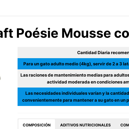
aft Poésie Mousse co
Cantidad Diaria recome
Para un gato adulto medio (4kg), servir de 2 a 3 la
Las raciones de mantenimiento medias para adultos
actividad moderada en condiciones am
Las necesidades individuales varían y la cantidad
convenientemente para mantener a su gato en un p
COMPOSICIÓN
ADITIVOS NUTRICIONALES
COM