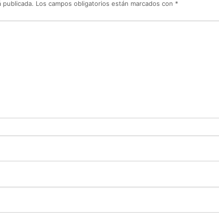
 publicada.
Los campos obligatorios están marcados con
*