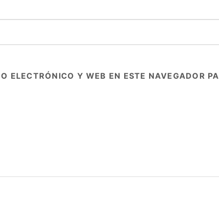
O ELECTRÓNICO Y WEB EN ESTE NAVEGADOR PA