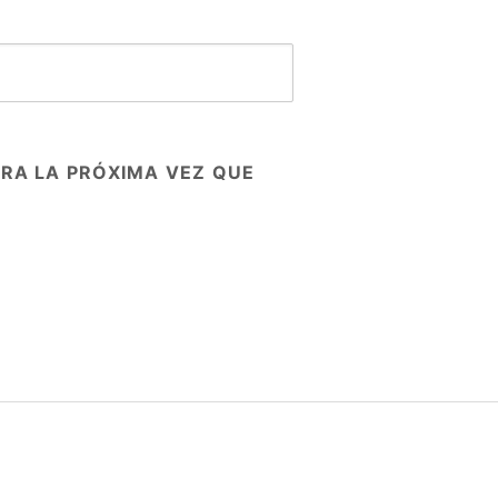
RA LA PRÓXIMA VEZ QUE