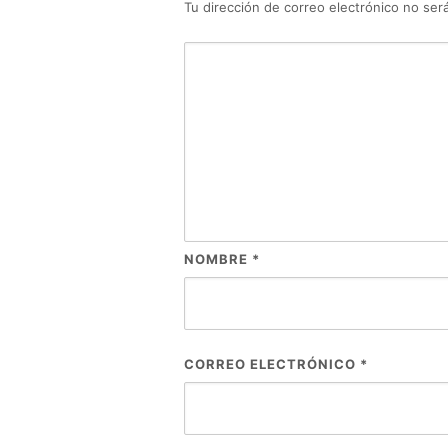
Tu dirección de correo electrónico no será
NOMBRE
*
CORREO ELECTRÓNICO
*