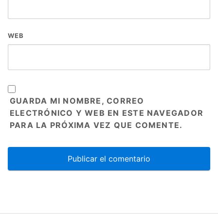
WEB
GUARDA MI NOMBRE, CORREO
ELECTRÓNICO Y WEB EN ESTE NAVEGADOR
PARA LA PRÓXIMA VEZ QUE COMENTE.