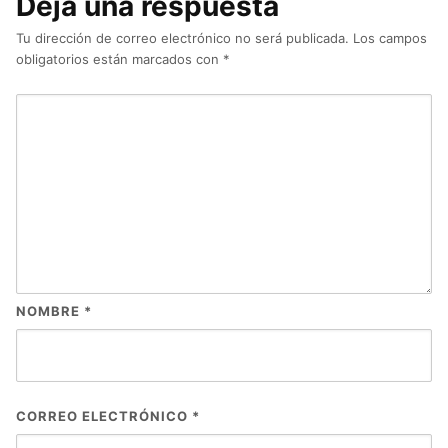
Deja una respuesta
Tu dirección de correo electrónico no será publicada.
Los campos
obligatorios están marcados con
*
NOMBRE
*
CORREO ELECTRÓNICO
*