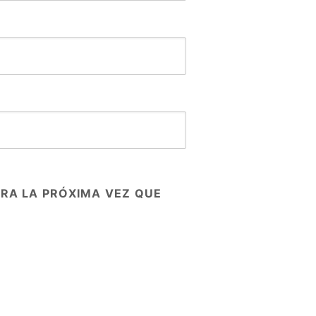
RA LA PRÓXIMA VEZ QUE