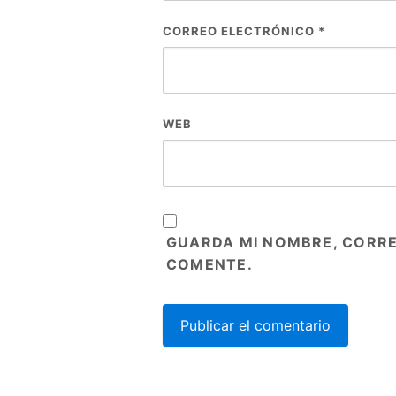
CORREO ELECTRÓNICO
*
WEB
GUARDA MI NOMBRE, CORRE
COMENTE.