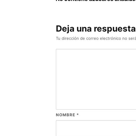
Deja una respuesta
Tu dirección de correo electrónico no será
NOMBRE
*