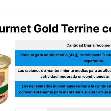
urmet Gold Terrine 
Cantidad Diaria recome
Para un gato adulto medio (4kg), servir hasta 3 lat
separadas.
Las raciones de mantenimiento medias para adultos
actividad moderada en condiciones am
Las necesidades individuales varían y la cantidad
convenientemente para mantener a su gato en un p