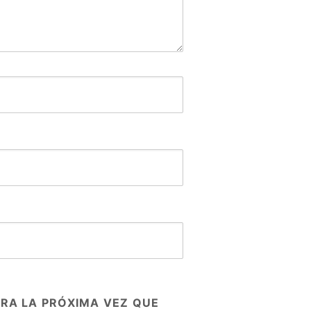
RA LA PRÓXIMA VEZ QUE