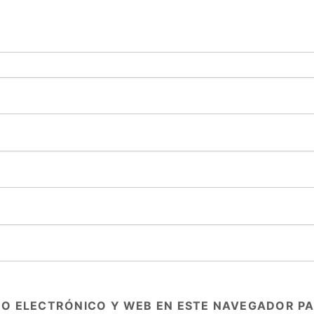
O ELECTRÓNICO Y WEB EN ESTE NAVEGADOR PA