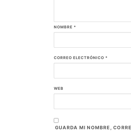
NOMBRE
*
CORREO ELECTRÓNICO
*
WEB
GUARDA MI NOMBRE, CORRE