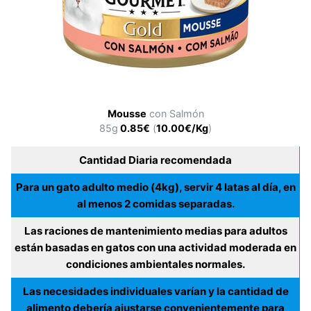
Mousse
con Salmón
85g
0.85€
(
10.00€/Kg
)
Cantidad Diaria recomendada
Para un gato adulto medio (4kg), servir 4 latas al día, en
al menos 2 comidas separadas.
Las raciones de mantenimiento medias para adultos
están basadas en gatos con una actividad moderada en
condiciones ambientales normales.
Las necesidades individuales varían y la cantidad de
alimento debería ajustarse convenientemente para