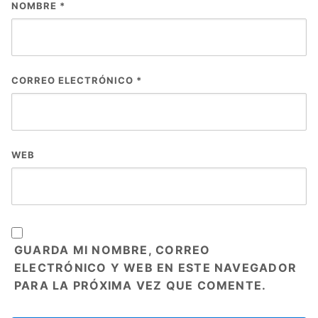
NOMBRE
*
CORREO ELECTRÓNICO
*
WEB
GUARDA MI NOMBRE, CORREO
ELECTRÓNICO Y WEB EN ESTE NAVEGADOR
PARA LA PRÓXIMA VEZ QUE COMENTE.