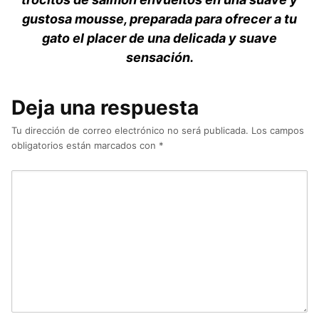
gustosa mousse, preparada para ofrecer a tu
gato el placer de una delicada y suave
sensación.
Deja una respuesta
Tu dirección de correo electrónico no será publicada.
Los campos
obligatorios están marcados con
*