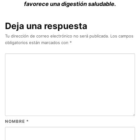
favorece una digestión saludable.
Deja una respuesta
Tu dirección de correo electrónico no será publicada.
Los campos
obligatorios están marcados con
*
NOMBRE
*