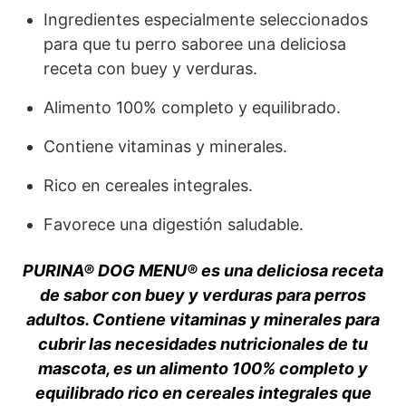
Ingredientes especialmente seleccionados
para que tu perro saboree una deliciosa
receta con buey y verduras.
Alimento 100% completo y equilibrado.
Contiene vitaminas y minerales.
Rico en cereales integrales.
Favorece una digestión saludable.
PURINA® DOG MENU® es una deliciosa receta
de sabor con buey y verduras para perros
adultos. Contiene vitaminas y minerales para
cubrir las necesidades nutricionales de tu
mascota, es un alimento 100% completo y
equilibrado rico en cereales integrales que