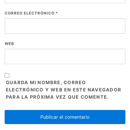
CORREO ELECTRÓNICO
*
WEB
GUARDA MI NOMBRE, CORREO
ELECTRÓNICO Y WEB EN ESTE NAVEGADOR
PARA LA PRÓXIMA VEZ QUE COMENTE.