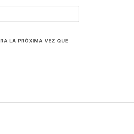
RA LA PRÓXIMA VEZ QUE