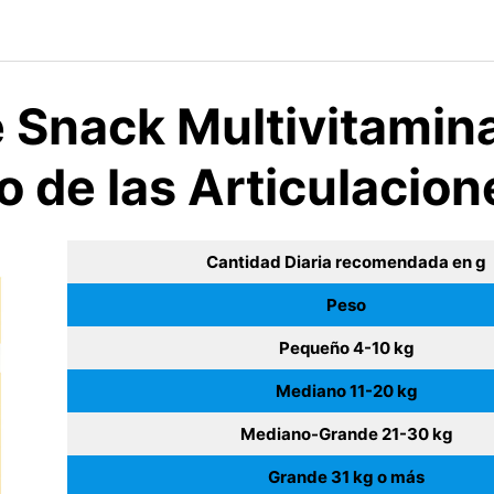
 Snack Multivitamina
 de las Articulacio
Cantidad Diaria recomendada en g
Peso
Pequeño 4-10 kg
Mediano 11-20 kg
Mediano-Grande 21-30 kg
Grande 31 kg o más