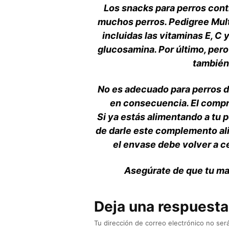
Los snacks para perros conti
muchos perros. Pedigree Multi
incluidas las vitaminas E, C
glucosamina. Por último, pero
también
No es adecuado para perros d
en consecuencia. El compr
Si ya estás alimentando a tu p
de darle este complemento ali
el envase debe volver a ce
Asegúrate de que tu ma
Deja una respuesta
Tu dirección de correo electrónico no será