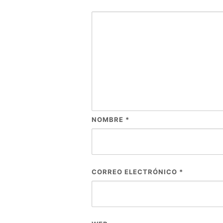
NOMBRE
*
CORREO ELECTRÓNICO
*