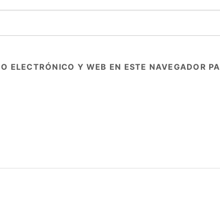
O ELECTRÓNICO Y WEB EN ESTE NAVEGADOR PA