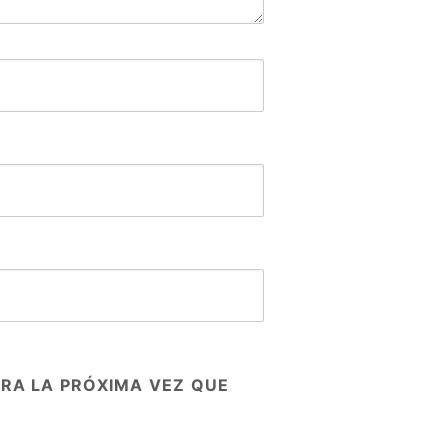
RA LA PRÓXIMA VEZ QUE