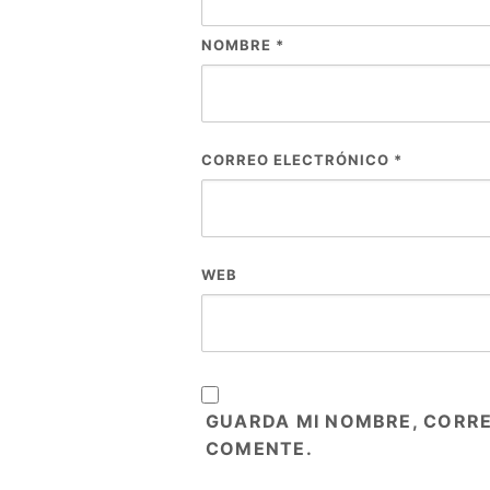
NOMBRE
*
CORREO ELECTRÓNICO
*
WEB
GUARDA MI NOMBRE, CORRE
COMENTE.