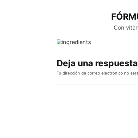
FÓRMU
Con vitam
Deja una respuesta
Tu dirección de correo electrónico no será