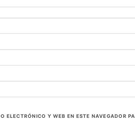
O ELECTRÓNICO Y WEB EN ESTE NAVEGADOR PA