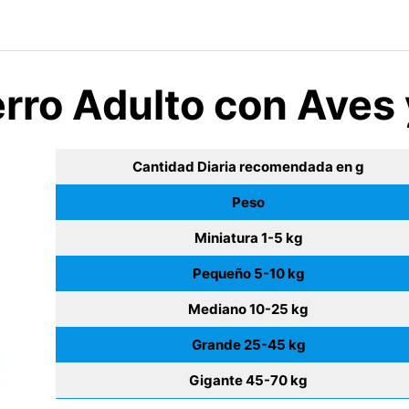
erro Adulto con Aves
Cantidad Diaria recomendada en g
Peso
Miniatura 1-5 kg
Pequeño 5-10 kg
Mediano 10-25 kg
Grande 25-45 kg
Gigante 45-70 kg