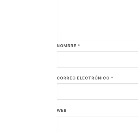
NOMBRE
*
CORREO ELECTRÓNICO
*
WEB