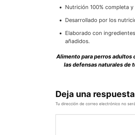
Nutrición 100% completa y e
Desarrollado por los nutrici
Elaborado con ingredientes 
añadidos.
Alimento para perros adultos 
las defensas naturales de t
Deja una respuesta
Tu dirección de correo electrónico no será