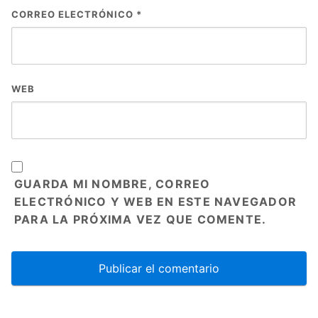
CORREO ELECTRÓNICO
*
WEB
GUARDA MI NOMBRE, CORREO
ELECTRÓNICO Y WEB EN ESTE NAVEGADOR
PARA LA PRÓXIMA VEZ QUE COMENTE.