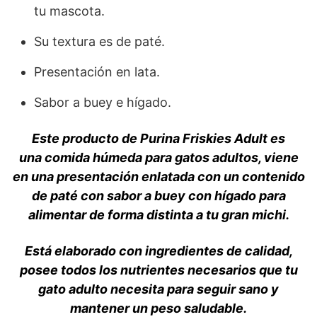
tu mascota.
Su textura es de paté.
Presentación en lata.
Sabor a buey e hígado.
Este producto de Purina Friskies Adult es
una comida húmeda para gatos adultos, viene
en una presentación enlatada con un contenido
de paté con sabor a buey con hígado para
alimentar de forma distinta a tu gran michi.
Está elaborado con ingredientes de calidad,
posee todos los nutrientes necesarios que tu
gato adulto necesita para seguir sano y
mantener un peso saludable.