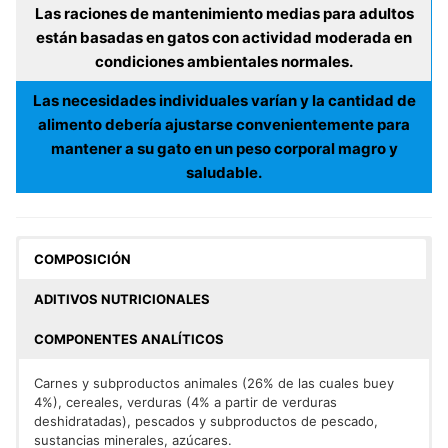
Las raciones de mantenimiento medias para adultos
están basadas en gatos con actividad moderada en
condiciones ambientales normales.
Las necesidades individuales varían y la cantidad de
alimento debería ajustarse convenientemente para
mantener a su gato en un peso corporal magro y
saludable.
COMPOSICIÓN
ADITIVOS NUTRICIONALES
COMPONENTES ANALÍTICOS
Carnes y subproductos animales (26% de las cuales buey
4%), cereales, verduras (4% a partir de verduras
deshidratadas), pescados y subproductos de pescado,
sustancias minerales, azúcares.