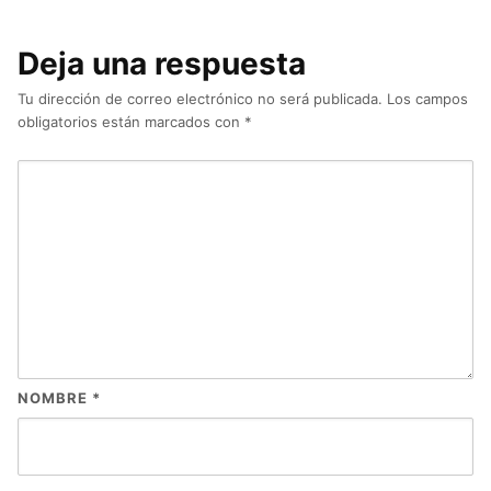
Deja una respuesta
Tu dirección de correo electrónico no será publicada.
Los campos
obligatorios están marcados con
*
NOMBRE
*