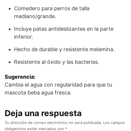
Comedero para perros de talla
mediano/grande.
Incluye patas antideslizantes en la parte
inferior.
Hecho de durable y resistente melamina.
Resistente al óxido y las bacterias.
Sugerencia:
Cambia el agua con regularidad para que tu
mascota beba agua fresca.
Deja una respuesta
Tu dirección de correo electrónico no será publicada.
Los campos
obligatorios están marcados con
*