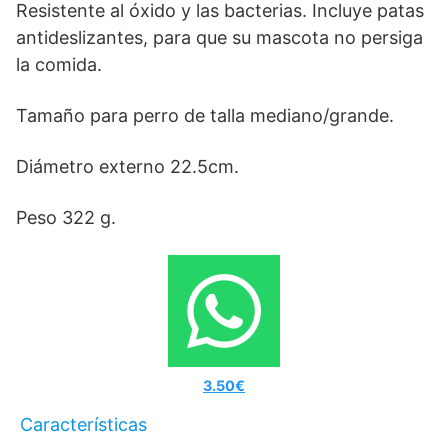
Resistente al óxido y las bacterias. Incluye patas
antideslizantes, para que su mascota no persiga
la comida.
Tamaño para perro de talla mediano/grande.
Diámetro externo 22.5cm.
Peso 322 g.
3.50€
Características