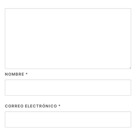
NOMBRE
*
CORREO ELECTRÓNICO
*