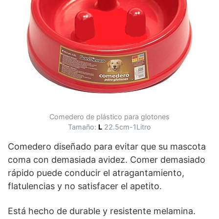
Comedero de plástico para glotones
Tamaño:
L
22.5cm-1Litro
Comedero diseñado para evitar que su mascota
coma con demasiada avidez. Comer demasiado
rápido puede conducir el atragantamiento,
flatulencias y no satisfacer el apetito.
Está hecho de durable y resistente melamina.