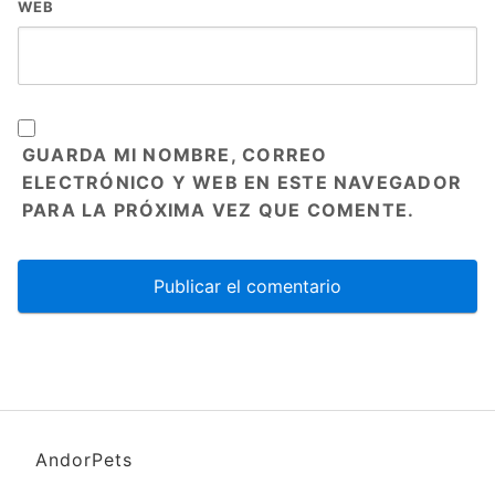
WEB
GUARDA MI NOMBRE, CORREO
ELECTRÓNICO Y WEB EN ESTE NAVEGADOR
PARA LA PRÓXIMA VEZ QUE COMENTE.
AndorPets