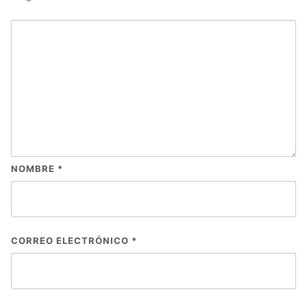
NOMBRE
*
CORREO ELECTRÓNICO
*