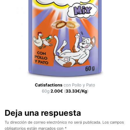
Catisfactions
con Pollo y Pato
60g
2.00€
(
33.33€/Kg
)
Deja una respuesta
Tu dirección de correo electrónico no será publicada.
Los campos
obligatorios están marcados con
*