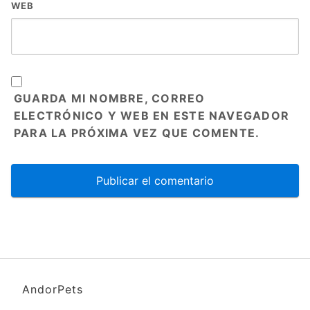
WEB
GUARDA MI NOMBRE, CORREO
ELECTRÓNICO Y WEB EN ESTE NAVEGADOR
PARA LA PRÓXIMA VEZ QUE COMENTE.
AndorPets