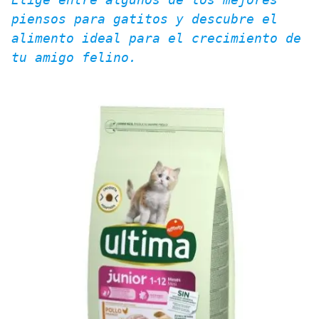
piensos para gatitos y descubre el 
alimento ideal para el crecimiento de 
tu amigo felino.