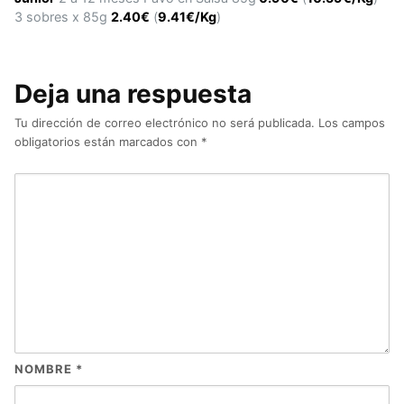
3 sobres x 85g
2.40€
(
9.41€/Kg
)
Deja una respuesta
Tu dirección de correo electrónico no será publicada.
Los campos
obligatorios están marcados con
*
NOMBRE
*