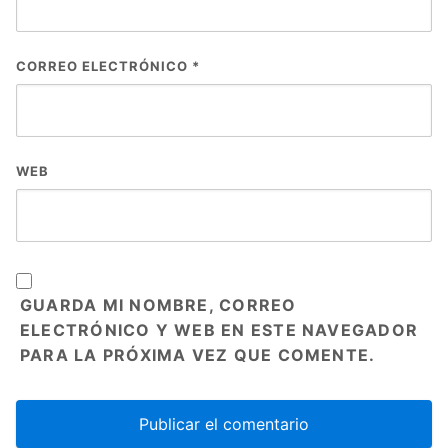
CORREO ELECTRÓNICO
*
WEB
GUARDA MI NOMBRE, CORREO
ELECTRÓNICO Y WEB EN ESTE NAVEGADOR
PARA LA PRÓXIMA VEZ QUE COMENTE.