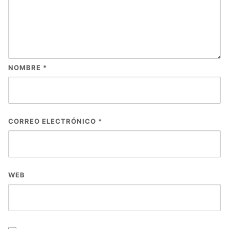
NOMBRE
*
CORREO ELECTRÓNICO
*
WEB