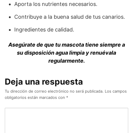
Aporta los nutrientes necesarios.
Contribuye a la buena salud de tus canarios.
Ingredientes de calidad.
Asegúrate de que tu mascota tiene siempre a
su disposición agua limpia y renuévala
regularmente.
Deja una respuesta
Tu dirección de correo electrónico no será publicada.
Los campos
obligatorios están marcados con
*