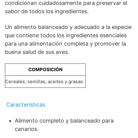
condicionan cuidadosamente para preservar el
sabor de todos los ingredientes.
Un alimento balanceado y adecuado a la especie
que contiene todos los ingredientes esenciales
para una alimentación completa y promover la
buena salud de sus aves.
COMPOSICIÓN
Cereales, semillas, aceites y grasas.
Características
Alimento completo y balanceado para
canarios.