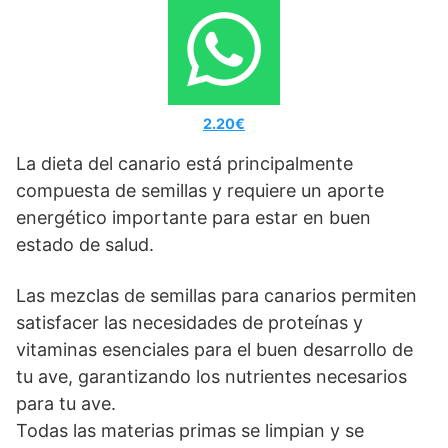
2.20€
La dieta del canario está principalmente
compuesta de semillas y requiere un aporte
energético importante para estar en buen
estado de salud.
Las mezclas de semillas para canarios permiten
satisfacer las necesidades de proteínas y
vitaminas esenciales para el buen desarrollo de
tu ave, garantizando los nutrientes necesarios
para tu ave.
Todas las materias primas se limpian y se