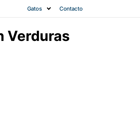
Gatos
Contacto
on Verduras