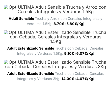
Adult
Sensible
Trucha y Arroz con Cereales Integrales y
Verduras 1.5Kg.
8.70€
(
5.80€/Kg
)
Adult
Esterilizado Sensible
Trucha con Cebada, Cereales
Integrales y Verduras 1.5Kg.
9.10€
(
6.07€/Kg
)
Adult
Esterilizado Sensible
Trucha con Cebada, Cereales
Integrales y Verduras 3Kg.
14.00€
(
4.67€/Kg
)