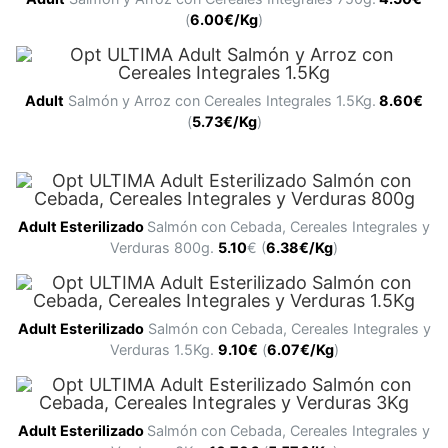
(
6.00€/Kg
)
Adult
Salmón y Arroz con Cereales Integrales 1.5Kg.
8.60€
(
5.73€/Kg
)
Adult
Esterilizado
Salmón con Cebada, Cereales Integrales y
Verduras 800g.
5.10
€ (
6.38€/Kg
)
Adult
Esterilizado
Salmón con Cebada, Cereales Integrales y
Verduras 1.5Kg.
9
.10€
(
6.07€/Kg
)
Adult
Esterilizado
Salmón con Cebada, Cereales Integrales y