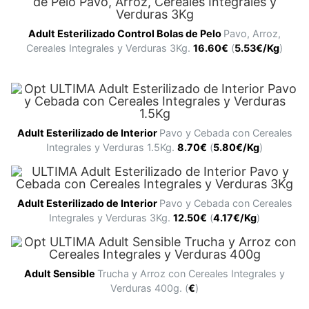
Adult
Esterilizado Control Bolas de Pelo
Pavo, Arroz,
Cereales Integrales y Verduras 3Kg.
16.60
€
(
5.53€/Kg
)
Adult
Esterilizado de Interior
Pavo y Cebada con Cereales
Integrales y Verduras 1.5Kg.
8.70€
(
5.80€/Kg
)
Adult
Esterilizado de Interior
Pavo y Cebada con Cereales
Integrales y Verduras 3Kg.
12.50€
(
4.17€/Kg
)
Adult
Sensible
Trucha y Arroz con Cereales Integrales y
Verduras 400g. (
€
)