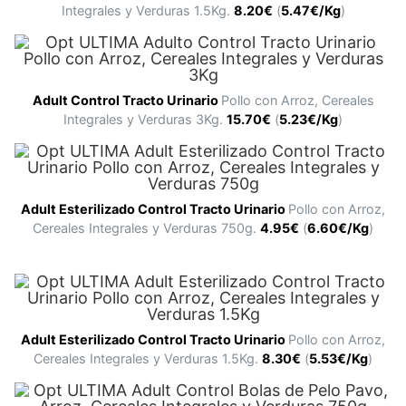
Integrales y Verduras 1.5Kg.
8.20€
(
5.47€/Kg
)
Adult
Control Tracto Urinario
Pollo con Arroz, Cereales
Integrales y Verduras 3Kg.
15.70€
(
5.23€/Kg
)
Adult
Esterilizado Control Tracto Urinario
Pollo con Arroz,
Cereales Integrales y Verduras 750g.
4.95
€
(
6.60€/Kg
)
Adult
Esterilizado Control Tracto Urinario
Pollo con Arroz,
Cereales Integrales y Verduras 1.5Kg.
8.30
€
(
5.53€/Kg
)