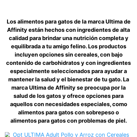
Los alimentos para gatos de la marca Ultima de
Affinity están hechos con ingredientes de alta
calidad para brindar una nutrición completa y
equilibrada a tu amigo felino. Los productos
incluyen opciones sin cereales, con bajo
contenido de carbohidratos y con ingredientes
especialmente seleccionados para ayudar a
mantener la salud y el bienestar de tu gato. La
marca Ultima de Affinity se preocupa por la
salud de los gatos y ofrece opciones para
aquellos con necesidades especiales, como
alimentos para gatos con sobrepeso o
alimentos para gatos con problemas de piel.