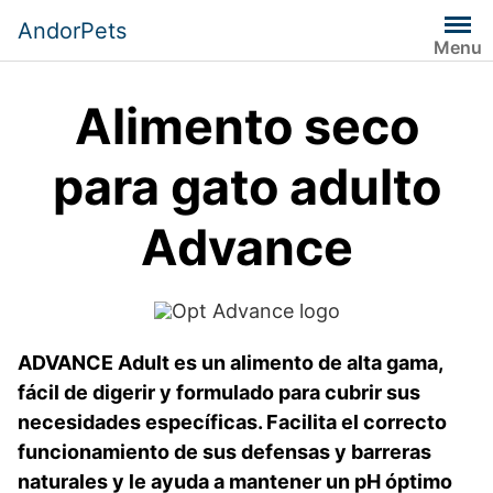
Saltar
AndorPets
al
Menu
contenido
Alimento seco
para gato adulto
Advance
ADVANCE Adult es un alimento de alta gama,
fácil de digerir y formulado para cubrir sus
necesidades específicas. Facilita el correcto
funcionamiento de sus defensas y barreras
naturales y le ayuda a mantener un pH óptimo